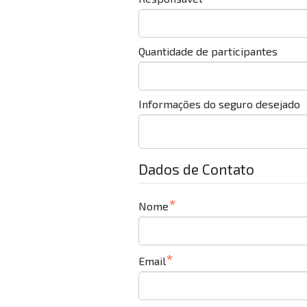
Quantidade de participantes
Informações do seguro desejado
Dados de Contato
Nome
Email