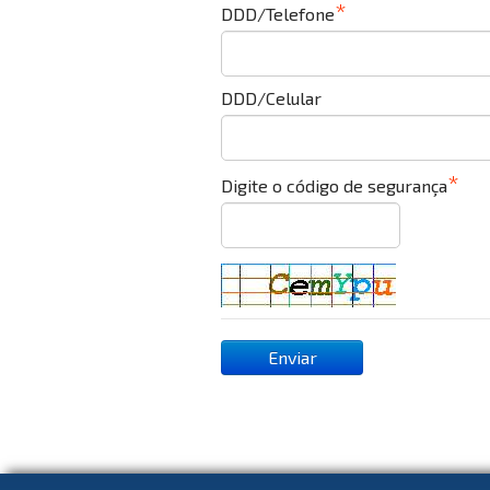
DDD/Telefone
DDD/Celular
Digite o código de segurança
Enviar