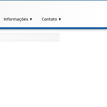
Informações
Contato
▼
▼