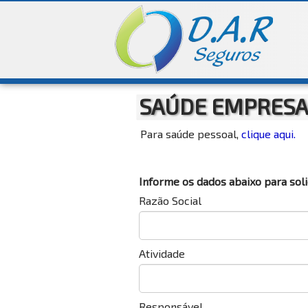
SAÚDE EMPRESA
Para saúde pessoal,
clique aqui.
Informe os dados abaixo para soli
Razão Social
Atividade
Responsável